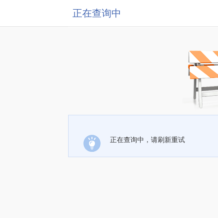
正在查询中
正在查询中，请刷新重试