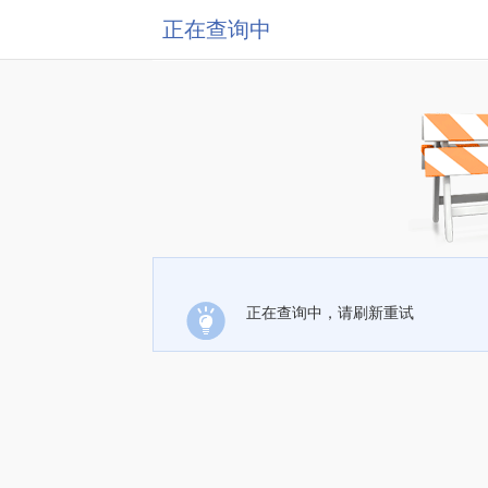
正在查询中
正在查询中，请刷新重试