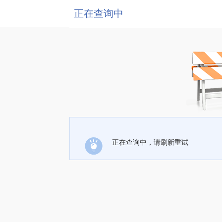
正在查询中
正在查询中，请刷新重试