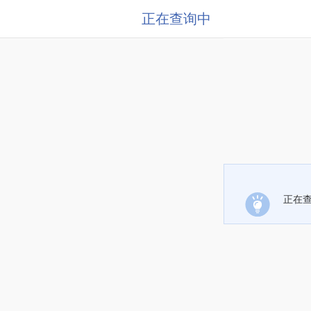
正在查询中
正在