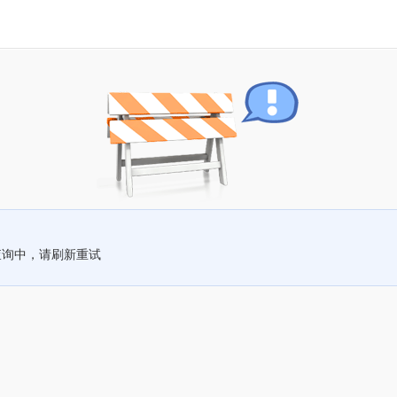
查询中，请刷新重试